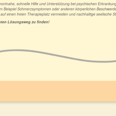
rtnahe, schnelle Hilfe und Unterstützung bei psychischen Erkrankung
m Beispiel Schmerzsymptomen oder anderen körperlichen Beschwerde
uf einen freien Therapieplatz vermeiden und nachhaltige seelische St
besten Lösungsweg zu finden!