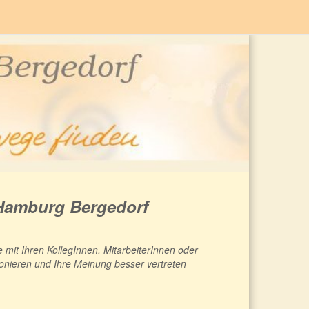
 Hamburg Bergedorf
 mit Ihren KollegInnen, MitarbeiterInnen oder
ionieren und Ihre Meinung besser vertreten