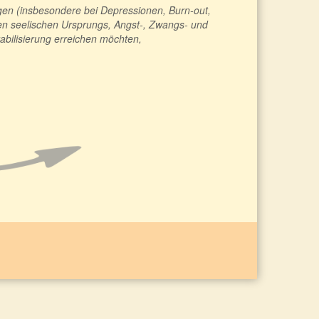
en (insbesondere bei Depressionen, Burn-out,
n seelischen Ursprungs, Angst-, Zwangs- und
abilisierung erreichen möchten,