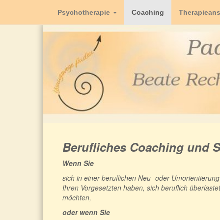
Psychotherapie
Coaching
Therapieans
Berufliches Coaching und 
Wenn Sie
sich in einer beruflichen Neu- oder Umorientierung
Ihren Vorgesetzten haben, sich beruflich überlast
möchten,
oder wenn Sie